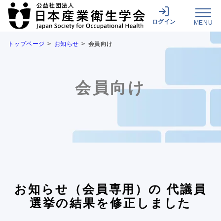
ログイン
MENU
トップページ
お知らせ
会員向け
会員向け
お知らせ（会員専用）の 代議員
選挙の結果を修正しました