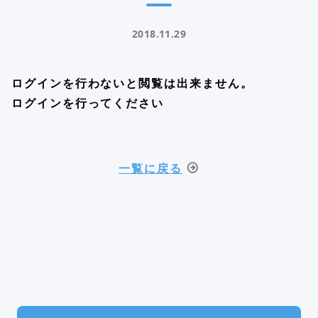
2018.11.29
ログインを行わないと閲覧は出来ません。
ログインを行ってください
一覧に戻る