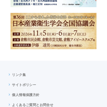
リンク集
サイトポリシー
個人情報保護方針
よくあるご質問とお問合せ