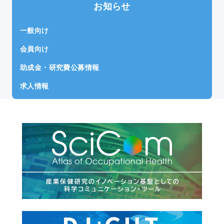
お知らせ
一般向け
会員向け
助成金・研究費公募情報
求人情報