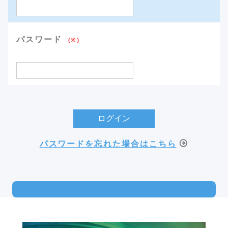
パスワード
(※)
パスワードを忘れた場合はこちら