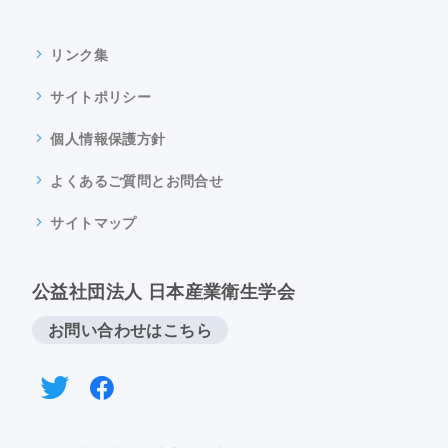
リンク集
サイトポリシー
個人情報保護方針
よくあるご質問とお問合せ
サイトマップ
公益社団法人 日本産業衛生学会
お問い合わせはこちら